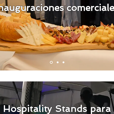
nauguraciones comercial
Hospitality Stands para