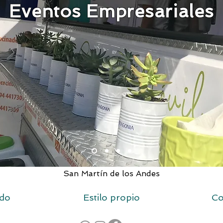
Eventos Empresariales
San Martín de los Andes
ado
Estilo propio
Co