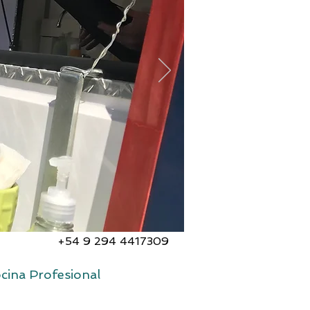
+54 9 294 4417309
cina Profesional